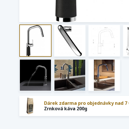
Dárek zdarma pro objednávky nad 7 
Zrnková káva 200g