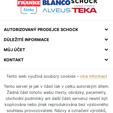
AUTORIZOVANÝ PRODEJCE SCHOCK
DŮLEŽITÉ INFORMACE
MŮJ ÚČET
KONTAKT
Tento web využívá soubory cookies –
více informací
Tento server je jak v části tak v celku autorským dílem.
Žádná část tohoto webu (texty, obrázky, parametry,
obchodní podmínky ani další části serveru) nesmí být
kopírována nebo jinak reprodukována bez výslovného
souhlasu provozovatele. Názvy a označení výrobků,