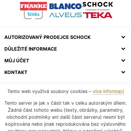
AUTORIZOVANÝ PRODEJCE SCHOCK
DŮLEŽITÉ INFORMACE
MŮJ ÚČET
KONTAKT
Tento web využívá soubory cookies –
více informací
Tento server je jak v části tak v celku autorským dílem.
Žádná část tohoto webu (texty, obrázky, parametry,
obchodní podmínky ani další části serveru) nesmí být
kopírována nebo jinak reprodukována bez výslovného