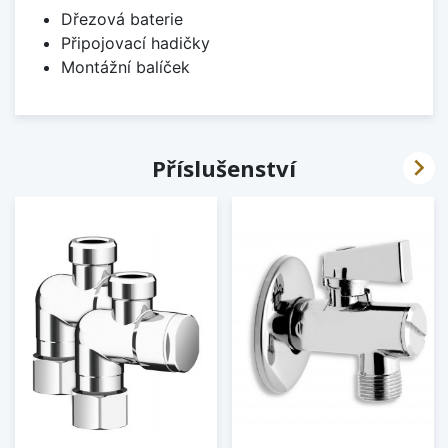
Dřezová baterie
Připojovací hadičky
Montážní balíček

Příslušenství