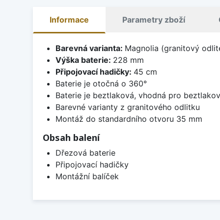
Informace
Parametry zboží
Barevná varianta:
Magnolia (granitový odlit
Výška baterie:
228 mm
Připojovací hadičky:
45 cm
Baterie je otočná o 360°
Baterie je beztlaková, vhodná pro beztlako
Barevné varianty z granitového odlitku
Montáž do standardního otvoru 35 mm
Obsah balení
Dřezová baterie
Připojovací hadičky
Montážní balíček