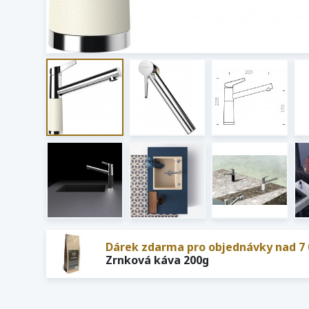
Dárek zdarma pro objednávky nad 7 
Zrnková káva 200g