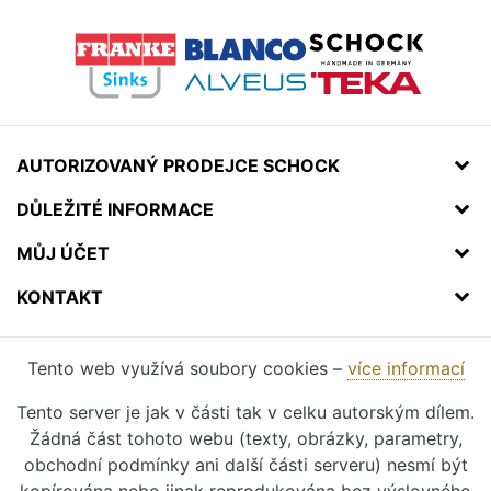
AUTORIZOVANÝ PRODEJCE SCHOCK
DŮLEŽITÉ INFORMACE
MŮJ ÚČET
KONTAKT
Tento web využívá soubory cookies –
více informací
Tento server je jak v části tak v celku autorským dílem.
Žádná část tohoto webu (texty, obrázky, parametry,
obchodní podmínky ani další části serveru) nesmí být