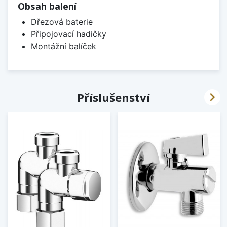
Obsah balení
Dřezová baterie
Připojovací hadičky
Montážní balíček

Příslušenství