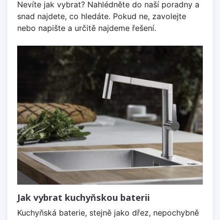
Nevíte jak vybrat? Nahlédněte do naší poradny a
snad najdete, co hledáte. Pokud ne, zavolejte
nebo napište a určitě najdeme řešení.
Jak vybrat kuchyňskou baterii
Kuchyňská baterie, stejně jako dřez, nepochybně