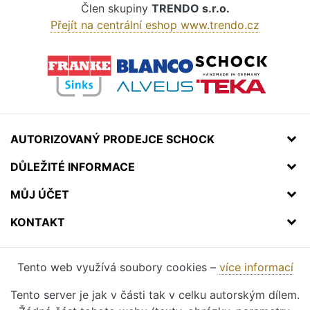
Člen skupiny
TRENDO s.r.o.
Přejít na centrální eshop www.trendo.cz
AUTORIZOVANÝ PRODEJCE SCHOCK
DŮLEŽITÉ INFORMACE
MŮJ ÚČET
KONTAKT
Tento web využívá soubory cookies –
více informací
Tento server je jak v části tak v celku autorským dílem.