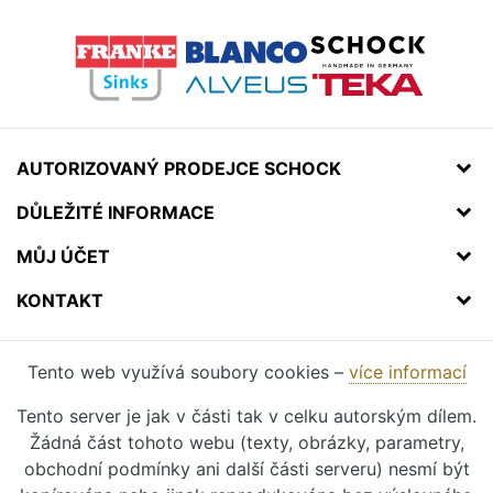
AUTORIZOVANÝ PRODEJCE SCHOCK
DŮLEŽITÉ INFORMACE
MŮJ ÚČET
KONTAKT
Tento web využívá soubory cookies –
více informací
Tento server je jak v části tak v celku autorským dílem.
Žádná část tohoto webu (texty, obrázky, parametry,
obchodní podmínky ani další části serveru) nesmí být