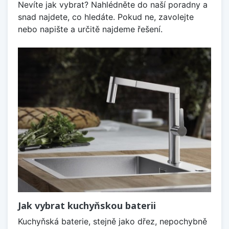
Nevíte jak vybrat? Nahlédněte do naší poradny a
snad najdete, co hledáte. Pokud ne, zavolejte
nebo napište a určitě najdeme řešení.
Jak vybrat kuchyňskou baterii
Kuchyňská baterie, stejně jako dřez, nepochybně