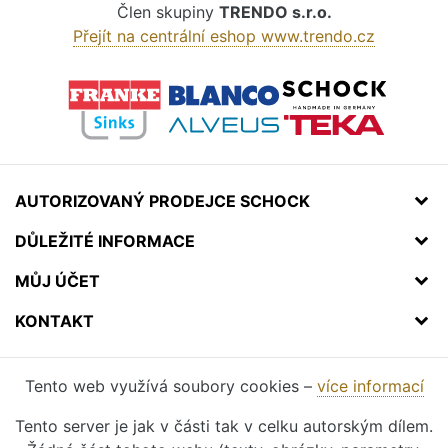
Člen skupiny
TRENDO s.r.o.
Přejít na centrální eshop www.trendo.cz
AUTORIZOVANÝ PRODEJCE SCHOCK
DŮLEŽITÉ INFORMACE
MŮJ ÚČET
KONTAKT
Tento web využívá soubory cookies –
více informací
Tento server je jak v části tak v celku autorským dílem.