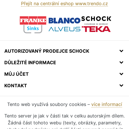
Přejít na centrální eshop www.trendo.cz
AUTORIZOVANÝ PRODEJCE SCHOCK
DŮLEŽITÉ INFORMACE
MŮJ ÚČET
KONTAKT
Tento web využívá soubory cookies –
více informací
Tento server je jak v části tak v celku autorským dílem.
Žádná část tohoto webu (texty, obrázky, parametry,