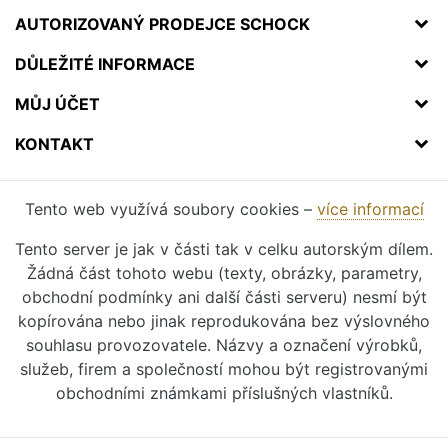
AUTORIZOVANÝ PRODEJCE SCHOCK
DŮLEŽITÉ INFORMACE
MŮJ ÚČET
KONTAKT
Tento web využívá soubory cookies –
více informací
Tento server je jak v části tak v celku autorským dílem.
Žádná část tohoto webu (texty, obrázky, parametry,
obchodní podmínky ani další části serveru) nesmí být
kopírována nebo jinak reprodukována bez výslovného
souhlasu provozovatele. Názvy a označení výrobků,
služeb, firem a společností mohou být registrovanými
obchodními známkami příslušných vlastníků.