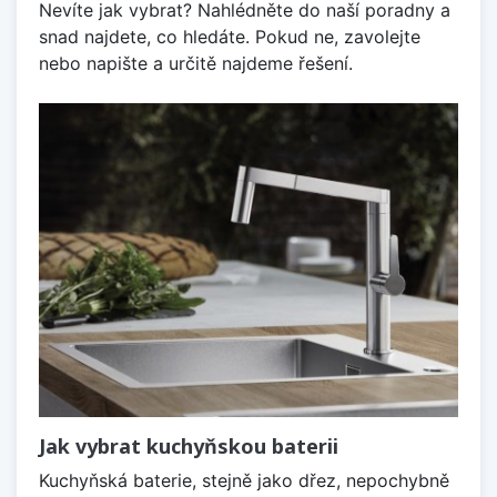
Nevíte jak vybrat? Nahlédněte do naší poradny a
snad najdete, co hledáte. Pokud ne, zavolejte
nebo napište a určitě najdeme řešení.
Jak vybrat kuchyňskou baterii
Kuchyňská baterie, stejně jako dřez, nepochybně