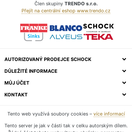
Člen skupiny
TRENDO s.r.o.
Přejít na centrální eshop www.trendo.cz
AUTORIZOVANÝ PRODEJCE SCHOCK
DŮLEŽITÉ INFORMACE
MŮJ ÚČET
KONTAKT
Tento web využívá soubory cookies –
více informací
Tento server je jak v části tak v celku autorským dílem.