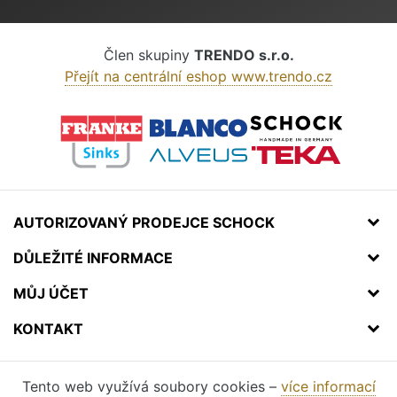
Člen skupiny
TRENDO s.r.o.
Přejít na centrální eshop www.trendo.cz
AUTORIZOVANÝ PRODEJCE SCHOCK
DŮLEŽITÉ INFORMACE
MŮJ ÚČET
KONTAKT
Tento web využívá soubory cookies –
více informací