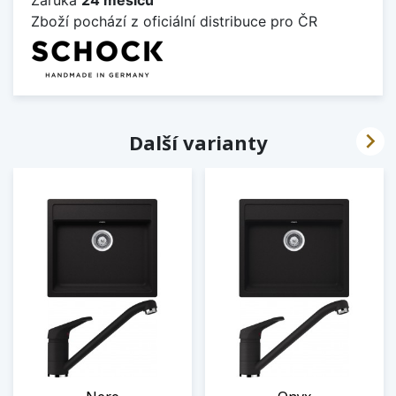
Zboží pochází z oficiální distribuce pro ČR

Další varianty