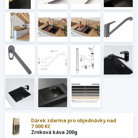
Dárek zdarma pro objednávky nad
7 000 Kč
Zrnková káva 200g