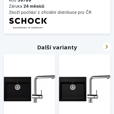
Záruka
24 měsíců
Zboží pochází z oficiální distribuce pro ČR

Další varianty