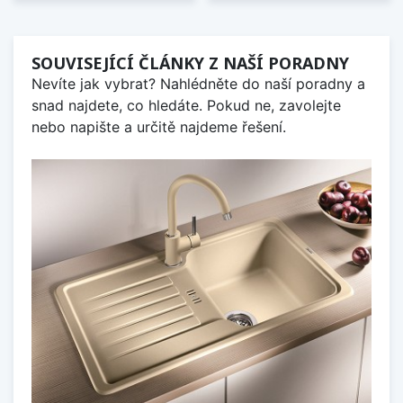
SOUVISEJÍCÍ ČLÁNKY Z NAŠÍ PORADNY
Nevíte jak vybrat? Nahlédněte do naší poradny a
snad najdete, co hledáte. Pokud ne, zavolejte
nebo napište a určitě najdeme řešení.