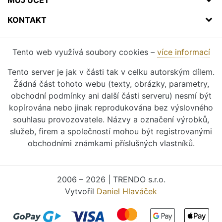
KONTAKT
Tento web využívá soubory cookies –
více informací
Tento server je jak v části tak v celku autorským dílem.
Žádná část tohoto webu (texty, obrázky, parametry,
obchodní podmínky ani další části serveru) nesmí být
kopírována nebo jinak reprodukována bez výslovného
souhlasu provozovatele. Názvy a označení výrobků,
služeb, firem a společností mohou být registrovanými
obchodními známkami příslušných vlastníků.
2006 – 2026 | TRENDO s.r.o.
Vytvořil
Daniel Hlaváček