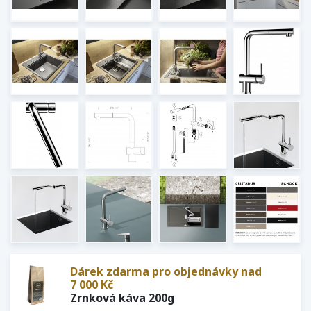
Dárek zdarma pro objednávky nad
7 000 Kč
Zrnková káva 200g