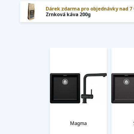
Dárek zdarma pro objednávky nad 7 
Zrnková káva 200g
Magma