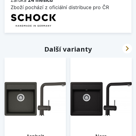
Zboží pochází z oficiální distribuce pro ČR

Další varianty