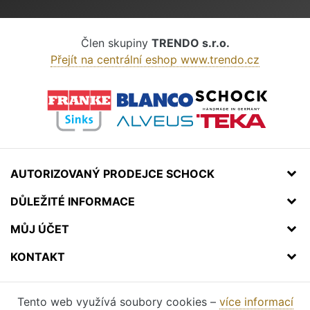
Člen skupiny
TRENDO s.r.o.
Přejít na centrální eshop www.trendo.cz
AUTORIZOVANÝ PRODEJCE SCHOCK
DŮLEŽITÉ INFORMACE
MŮJ ÚČET
KONTAKT
Tento web využívá soubory cookies –
více informací