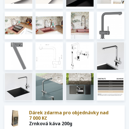
Dárek zdarma pro objednávky nad
7 000 Kč
Zrnková káva 200g