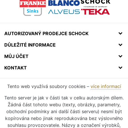
AUTORIZOVANÝ PRODEJCE SCHOCK
DŮLEŽITÉ INFORMACE
MŮJ ÚČET
KONTAKT
Tento web využívá soubory cookies –
více informací
Tento server je jak v části tak v celku autorským dílem.
Žádná část tohoto webu (texty, obrázky, parametry,
obchodní podmínky ani další části serveru) nesmí být
kopírována nebo jinak reprodukována bez výslovného
souhlasu provozovatele. Názvy a označení výrobků,