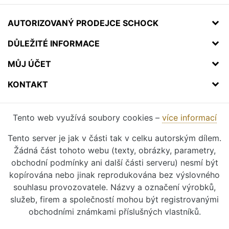
AUTORIZOVANÝ PRODEJCE SCHOCK
DŮLEŽITÉ INFORMACE
MŮJ ÚČET
KONTAKT
Tento web využívá soubory cookies –
více informací
Tento server je jak v části tak v celku autorským dílem.
Žádná část tohoto webu (texty, obrázky, parametry,
obchodní podmínky ani další části serveru) nesmí být
kopírována nebo jinak reprodukována bez výslovného
souhlasu provozovatele. Názvy a označení výrobků,
služeb, firem a společností mohou být registrovanými
obchodními známkami příslušných vlastníků.