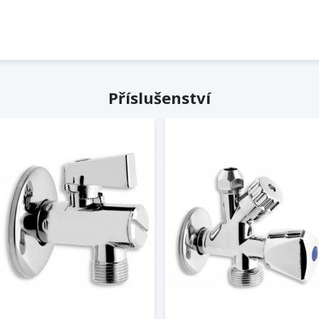
Příslušenství