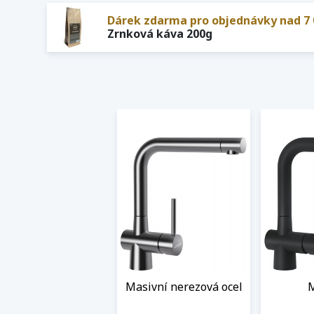
Dárek zdarma pro objednávky nad 7 
Zrnková káva 200g
Masivní nerezová ocel