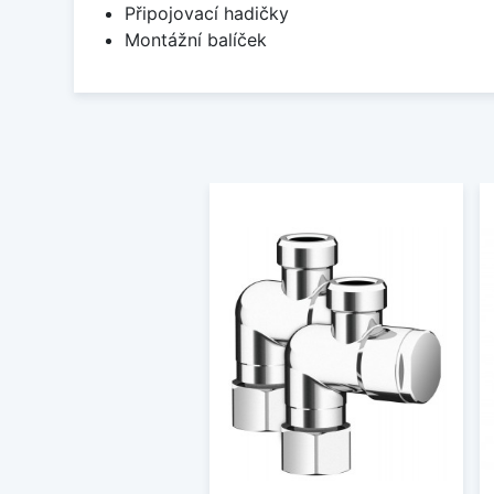
Připojovací hadičky
Montážní balíček