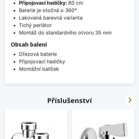
Připojovací hadičky:
80 cm
Baterie je otočná o 360°
Lakovaná barevná varianta
Tichý perlátor
Montáž do standardního otvoru 35 mm
Obsah balení
Dřezová baterie
Připojovací hadičky
Montážní balíček

Příslušenství