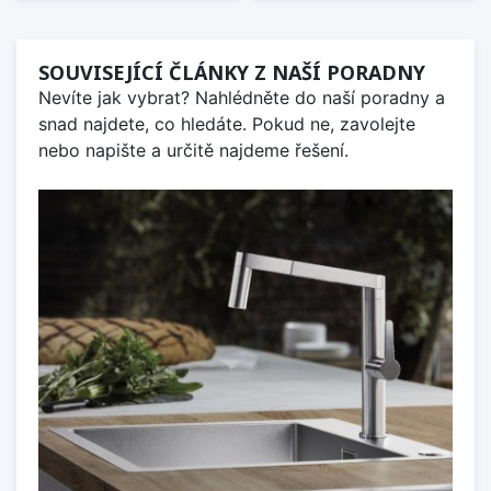
SOUVISEJÍCÍ ČLÁNKY Z NAŠÍ PORADNY
Nevíte jak vybrat? Nahlédněte do naší poradny a
snad najdete, co hledáte. Pokud ne, zavolejte
nebo napište a určitě najdeme řešení.