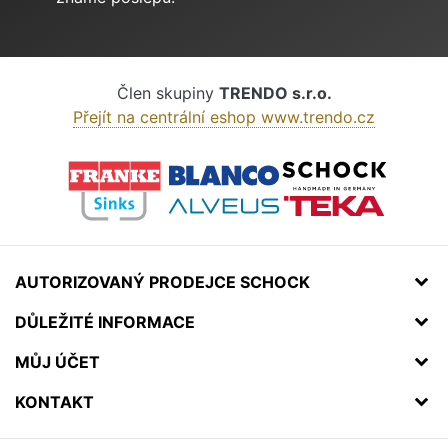
Člen skupiny
TRENDO s.r.o.
Přejít na centrální eshop www.trendo.cz
AUTORIZOVANÝ PRODEJCE SCHOCK
DŮLEŽITÉ INFORMACE
MŮJ ÚČET
KONTAKT