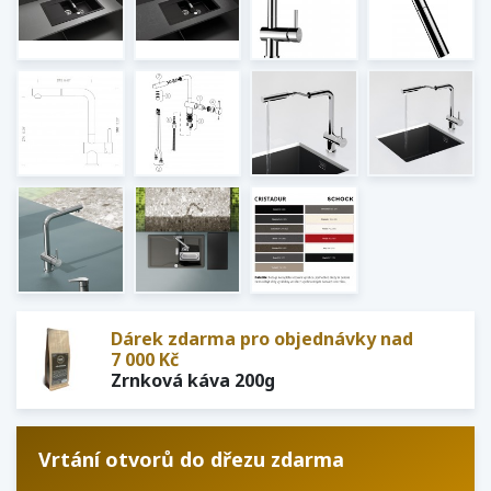
Dárek zdarma pro objednávky nad
7 000 Kč
Zrnková káva 200g
Vrtání otvorů do dřezu zdarma