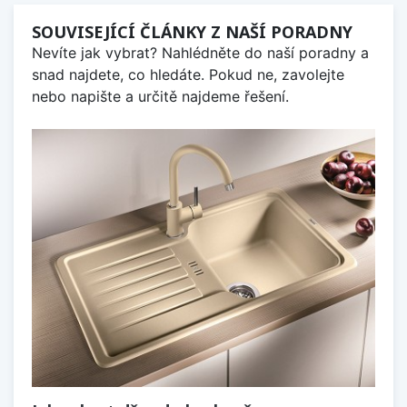
SOUVISEJÍCÍ ČLÁNKY Z NAŠÍ PORADNY
Nevíte jak vybrat? Nahlédněte do naší poradny a
snad najdete, co hledáte. Pokud ne, zavolejte
nebo napište a určitě najdeme řešení.