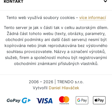
KONTAKT
Tento web využívá soubory cookies –
více informací
Tento server je jak v části tak v celku autorským dílem.
Žádná část tohoto webu (texty, obrázky, parametry,
obchodní podmínky ani další části serveru) nesmí být
kopírována nebo jinak reprodukována bez výslovného
souhlasu provozovatele. Názvy a označení výrobků,
služeb, firem a společností mohou být registrovanými
obchodními známkami příslušných vlastníků.
2006 – 2026 | TRENDO s.r.o.
Vytvořil
Daniel Hlaváček