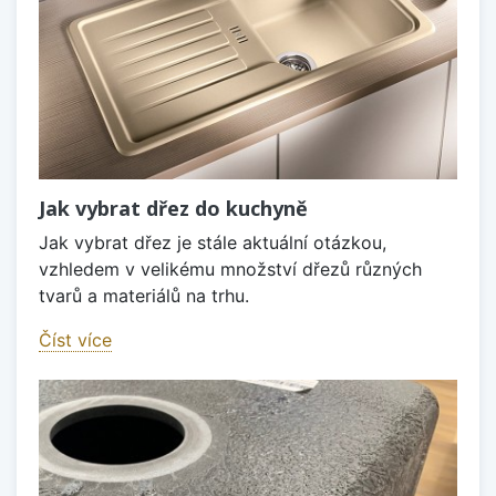
Jak vybrat dřez do kuchyně
Jak vybrat dřez je stále aktuální otázkou,
vzhledem v velikému množství dřezů různých
tvarů a materiálů na trhu.
Číst více