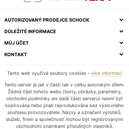
AUTORIZOVANÝ PRODEJCE SCHOCK
DŮLEŽITÉ INFORMACE
MŮJ ÚČET
KONTAKT
Tento web využívá soubory cookies –
více informací
Tento server je jak v části tak v celku autorským dílem.
Žádná část tohoto webu (texty, obrázky, parametry,
obchodní podmínky ani další části serveru) nesmí být
kopírována nebo jinak reprodukována bez výslovného
souhlasu provozovatele. Názvy a označení výrobků,
služeb, firem a společností mohou být registrovanými
obchodními známkami příslušných vlastníků.