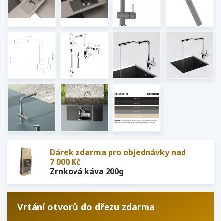
Dárek zdarma pro objednávky nad
7 000 Kč
Zrnková káva 200g
Vrtání otvorů do dřezu zdarma