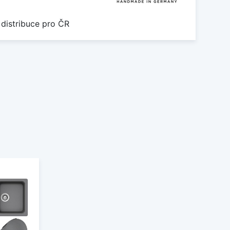
 distribuce pro ČR