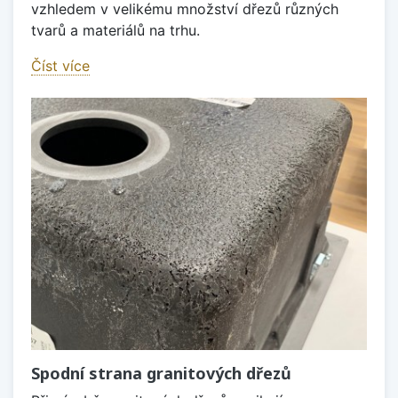
vzhledem v velikému množství dřezů různých
tvarů a materiálů na trhu.
Číst více
Spodní strana granitových dřezů