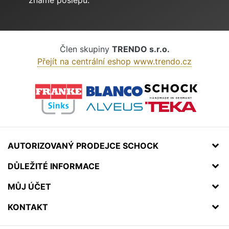
Člen skupiny
TRENDO s.r.o.
Přejít na centrální eshop www.trendo.cz
AUTORIZOVANÝ PRODEJCE SCHOCK
DŮLEŽITÉ INFORMACE
MŮJ ÚČET
KONTAKT