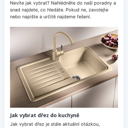
Nevíte jak vybrat? Nahlédněte do naší poradny a
snad najdete, co hledáte. Pokud ne, zavolejte
nebo napište a určitě najdeme řešení.
Jak vybrat dřez do kuchyně
Jak vybrat dřez je stále aktuální otázkou,