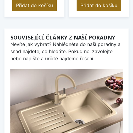
Přidat do košíku
Přidat do košíku
SOUVISEJÍCÍ ČLÁNKY Z NAŠÍ PORADNY
Nevíte jak vybrat? Nahlédněte do naší poradny a
snad najdete, co hledáte. Pokud ne, zavolejte
nebo napište a určitě najdeme řešení.