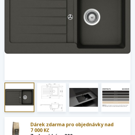
Dárek zdarma pro objednávky nad
7 000 Kč