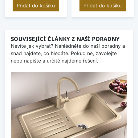
Přidat do košíku
Přidat do košíku
SOUVISEJÍCÍ ČLÁNKY Z NAŠÍ PORADNY
Nevíte jak vybrat? Nahlédněte do naší poradny a
snad najdete, co hledáte. Pokud ne, zavolejte
nebo napište a určitě najdeme řešení.