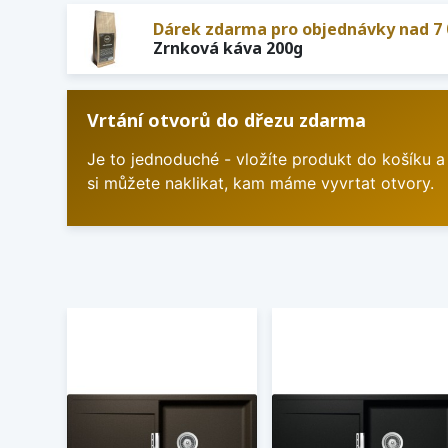
Dárek zdarma pro objednávky nad 7 
Zrnková káva 200g
Vrtání otvorů do dřezu zdarma
Je to jednoduché - vložíte produkt do košíku a
si můžete naklikat, kam máme vyvrtat otvory.