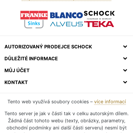
AUTORIZOVANÝ PRODEJCE SCHOCK
DŮLEŽITÉ INFORMACE
MŮJ ÚČET
KONTAKT
Tento web využívá soubory cookies –
více informací
Tento server je jak v části tak v celku autorským dílem.
Žádná část tohoto webu (texty, obrázky, parametry,
obchodní podmínky ani další části serveru) nesmí být