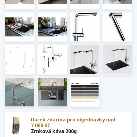
Dárek zdarma pro objednávky nad
7 000 Kč
Zrnková káva 200g