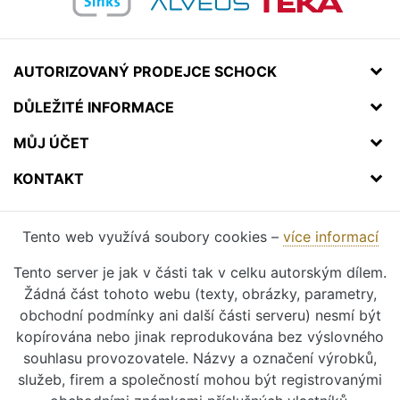
AUTORIZOVANÝ PRODEJCE SCHOCK
DŮLEŽITÉ INFORMACE
MŮJ ÚČET
KONTAKT
Tento web využívá soubory cookies –
více informací
Tento server je jak v části tak v celku autorským dílem.
Žádná část tohoto webu (texty, obrázky, parametry,
obchodní podmínky ani další části serveru) nesmí být
kopírována nebo jinak reprodukována bez výslovného
souhlasu provozovatele. Názvy a označení výrobků,
služeb, firem a společností mohou být registrovanými