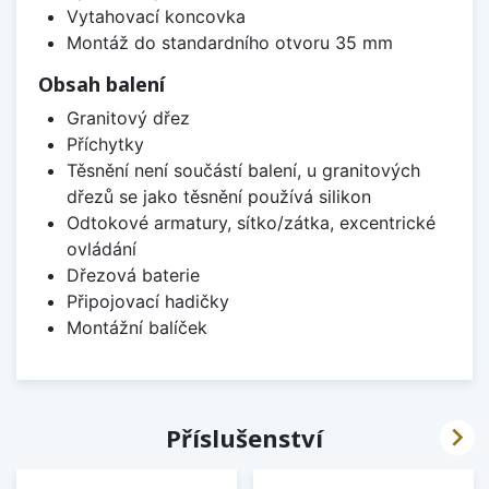
Vytahovací koncovka
Montáž do standardního otvoru 35 mm
Obsah balení
Granitový dřez
Příchytky
Těsnění není součástí balení, u granitových
dřezů se jako těsnění používá silikon
Odtokové armatury, sítko/zátka, excentrické
ovládání
Dřezová baterie
Připojovací hadičky
Montážní balíček

Příslušenství