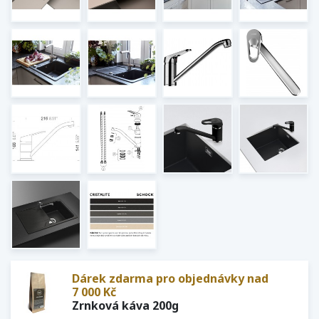
Dárek zdarma pro objednávky nad
7 000 Kč
Zrnková káva 200g