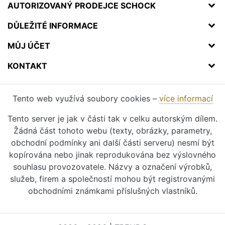
AUTORIZOVANÝ PRODEJCE SCHOCK
DŮLEŽITÉ INFORMACE
MŮJ ÚČET
KONTAKT
Tento web využívá soubory cookies –
více informací
Tento server je jak v části tak v celku autorským dílem.
Žádná část tohoto webu (texty, obrázky, parametry,
obchodní podmínky ani další části serveru) nesmí být
kopírována nebo jinak reprodukována bez výslovného
souhlasu provozovatele. Názvy a označení výrobků,
služeb, firem a společností mohou být registrovanými
obchodními známkami příslušných vlastníků.