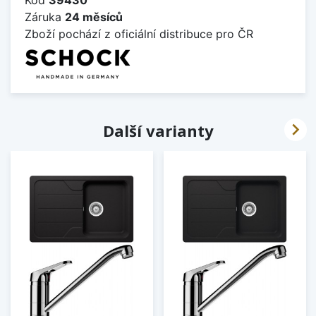
Záruka
24 měsíců
Zboží pochází z oficiální distribuce pro ČR

Další varianty