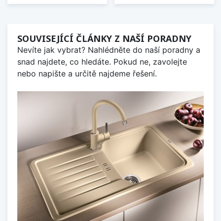
SOUVISEJÍCÍ ČLÁNKY Z NAŠÍ PORADNY
Nevíte jak vybrat? Nahlédněte do naší poradny a
snad najdete, co hledáte. Pokud ne, zavolejte
nebo napište a určitě najdeme řešení.