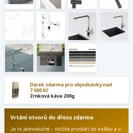
Dárek zdarma pro objednávky nad
7 000 Kč
Zrnková káva 200g
Vrtání otvorů do dřezu zdarma
Je to jednoduché - vložíte produkt do košíku a v