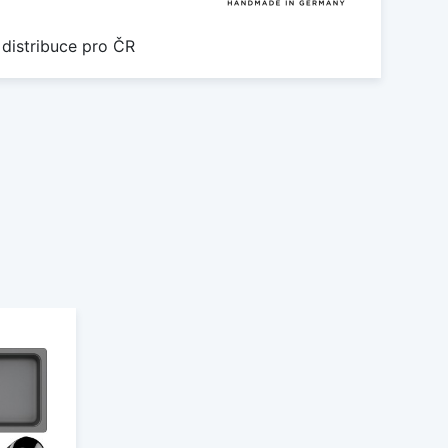
 distribuce pro ČR