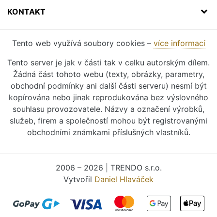
KONTAKT
Tento web využívá soubory cookies –
více informací
Tento server je jak v části tak v celku autorským dílem.
Žádná část tohoto webu (texty, obrázky, parametry,
obchodní podmínky ani další části serveru) nesmí být
kopírována nebo jinak reprodukována bez výslovného
souhlasu provozovatele. Názvy a označení výrobků,
služeb, firem a společností mohou být registrovanými
obchodními známkami příslušných vlastníků.
2006 – 2026 | TRENDO s.r.o.
Vytvořil
Daniel Hlaváček