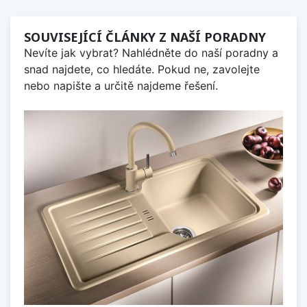
SOUVISEJÍCÍ ČLÁNKY Z NAŠÍ PORADNY
Nevíte jak vybrat? Nahlédněte do naší poradny a
snad najdete, co hledáte. Pokud ne, zavolejte
nebo napište a určitě najdeme řešení.