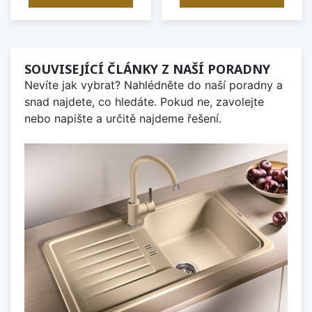
SOUVISEJÍCÍ ČLÁNKY Z NAŠÍ PORADNY
Nevíte jak vybrat? Nahlédněte do naší poradny a
snad najdete, co hledáte. Pokud ne, zavolejte
nebo napište a určitě najdeme řešení.