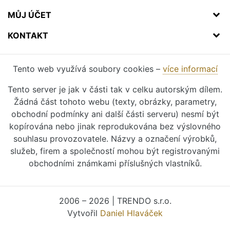
MŮJ ÚČET
KONTAKT
Tento web využívá soubory cookies –
více informací
Tento server je jak v části tak v celku autorským dílem.
Žádná část tohoto webu (texty, obrázky, parametry,
obchodní podmínky ani další části serveru) nesmí být
kopírována nebo jinak reprodukována bez výslovného
souhlasu provozovatele. Názvy a označení výrobků,
služeb, firem a společností mohou být registrovanými
obchodními známkami příslušných vlastníků.
2006 – 2026 | TRENDO s.r.o.
Vytvořil
Daniel Hlaváček