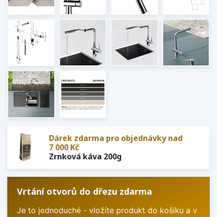
Dárek zdarma pro objednávky nad
7 000 Kč
Zrnková káva 200g
Vrtání otvorů do dřezu zdarma
Je to jednoduché - vložíte produkt do košíku a v