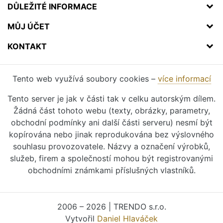
DŮLEŽITÉ INFORMACE
MŮJ ÚČET
KONTAKT
Tento web využívá soubory cookies –
více informací
Tento server je jak v části tak v celku autorským dílem.
Žádná část tohoto webu (texty, obrázky, parametry,
obchodní podmínky ani další části serveru) nesmí být
kopírována nebo jinak reprodukována bez výslovného
souhlasu provozovatele. Názvy a označení výrobků,
služeb, firem a společností mohou být registrovanými
obchodními známkami příslušných vlastníků.
2006 – 2026 | TRENDO s.r.o.
Vytvořil
Daniel Hlaváček