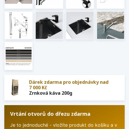
Dárek zdarma pro objednávky nad
7 000 Kč
Zrnková káva 200g
Vrtání otvorů do dřezu zdarma
Je to jednoduché - vložíte produkt do košíku a v