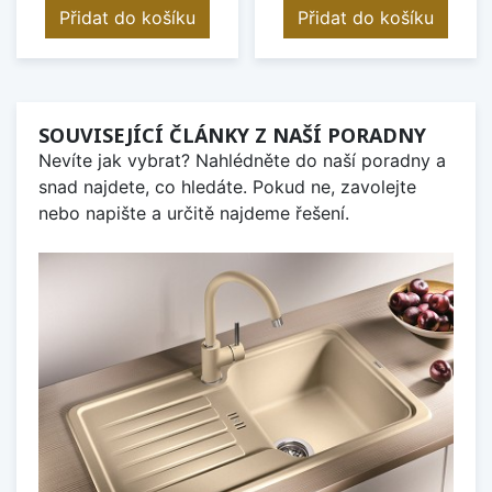
Přidat do košíku
Přidat do košíku
SOUVISEJÍCÍ ČLÁNKY Z NAŠÍ PORADNY
Nevíte jak vybrat? Nahlédněte do naší poradny a
snad najdete, co hledáte. Pokud ne, zavolejte
nebo napište a určitě najdeme řešení.