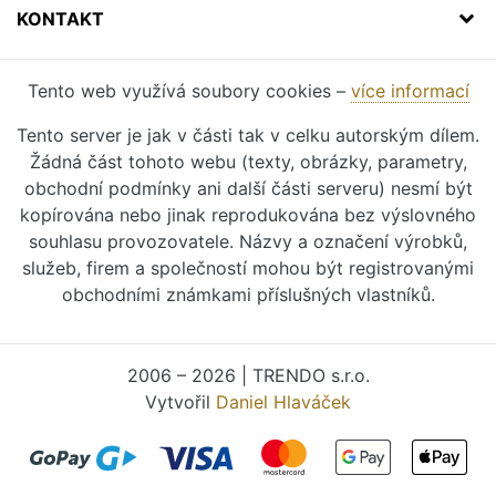
KONTAKT
Tento web využívá soubory cookies –
více informací
Tento server je jak v části tak v celku autorským dílem.
Žádná část tohoto webu (texty, obrázky, parametry,
obchodní podmínky ani další části serveru) nesmí být
kopírována nebo jinak reprodukována bez výslovného
souhlasu provozovatele. Názvy a označení výrobků,
služeb, firem a společností mohou být registrovanými
obchodními známkami příslušných vlastníků.
2006 – 2026 | TRENDO s.r.o.
Vytvořil
Daniel Hlaváček