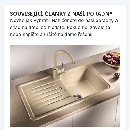
SOUVISEJÍCÍ ČLÁNKY Z NAŠÍ PORADNY
Nevíte jak vybrat? Nahlédněte do naší poradny a
snad najdete, co hledáte. Pokud ne, zavolejte
nebo napište a určitě najdeme řešení.