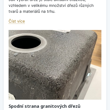
vzhledem v velikému množství dřezů různých
tvarů a materiálů na trhu.
Číst více
Spodní strana granitových dřezů