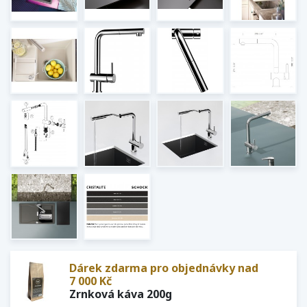
Dárek zdarma pro objednávky nad
7 000 Kč
Zrnková káva 200g