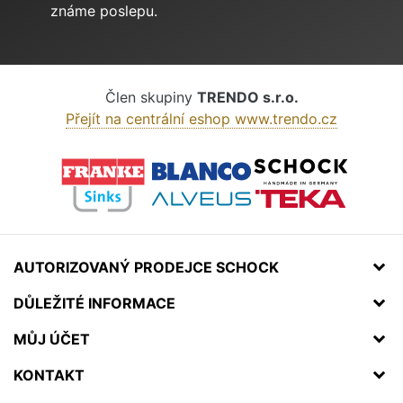
známe poslepu.
Člen skupiny
TRENDO s.r.o.
Přejít na centrální eshop www.trendo.cz
AUTORIZOVANÝ PRODEJCE SCHOCK
DŮLEŽITÉ INFORMACE
MŮJ ÚČET
KONTAKT