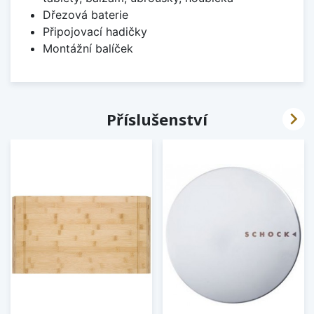
Dřezová baterie
Připojovací hadičky
Montážní balíček

Příslušenství