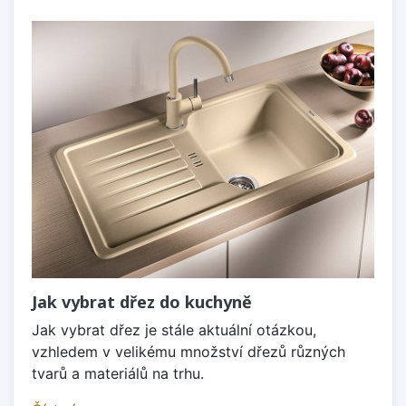
Jak vybrat dřez do kuchyně
Jak vybrat dřez je stále aktuální otázkou,
vzhledem v velikému množství dřezů různých
tvarů a materiálů na trhu.