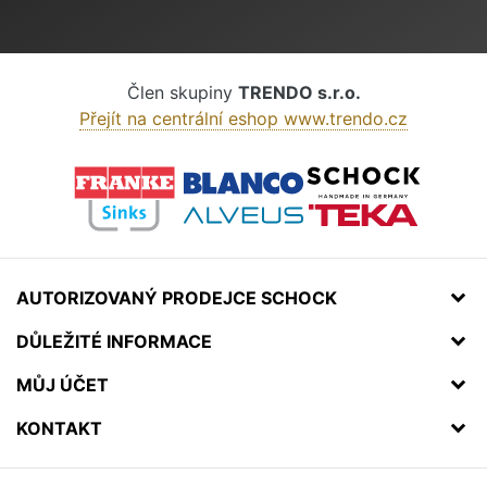
Člen skupiny
TRENDO s.r.o.
Přejít na centrální eshop www.trendo.cz
AUTORIZOVANÝ PRODEJCE SCHOCK
DŮLEŽITÉ INFORMACE
MŮJ ÚČET
KONTAKT