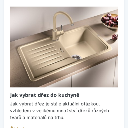
Jak vybrat dřez do kuchyně
Jak vybrat dřez je stále aktuální otázkou,
vzhledem v velikému množství dřezů různých
tvarů a materiálů na trhu.