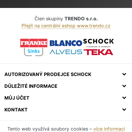
Člen skupiny
TRENDO s.r.o.
Přejít na centrální eshop www.trendo.cz
AUTORIZOVANÝ PRODEJCE SCHOCK
DŮLEŽITÉ INFORMACE
MŮJ ÚČET
KONTAKT
Tento web využívá soubory cookies –
více informací