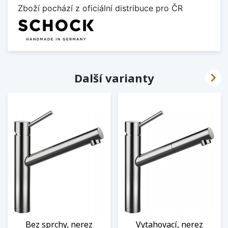
Zboží pochází z oficiální distribuce pro ČR

Další varianty
Bez sprchy, nerez
Vytahovací, nerez