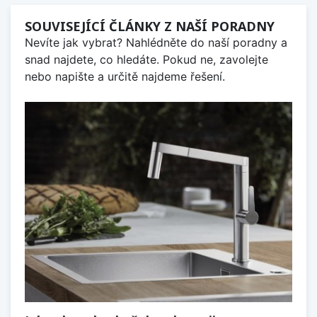
SOUVISEJÍCÍ ČLÁNKY Z NAŠÍ PORADNY
Nevíte jak vybrat? Nahlédněte do naší poradny a
snad najdete, co hledáte. Pokud ne, zavolejte
nebo napište a určitě najdeme řešení.