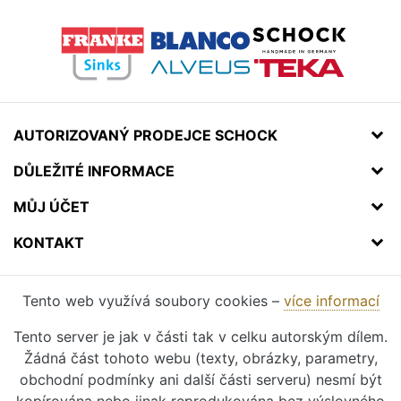
AUTORIZOVANÝ PRODEJCE SCHOCK
DŮLEŽITÉ INFORMACE
MŮJ ÚČET
KONTAKT
Tento web využívá soubory cookies –
více informací
Tento server je jak v části tak v celku autorským dílem.
Žádná část tohoto webu (texty, obrázky, parametry,
obchodní podmínky ani další části serveru) nesmí být