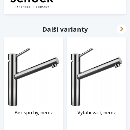

Další varianty
Bez sprchy, nerez
Vytahovací, nerez