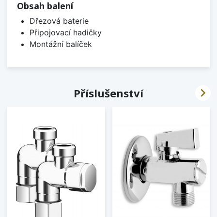
Obsah balení
Dřezová baterie
Připojovací hadičky
Montážní balíček

Příslušenství