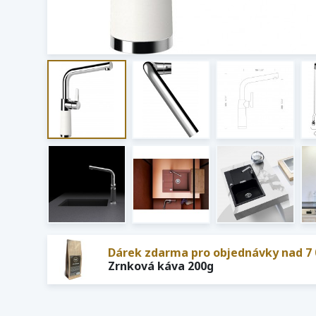
Dárek zdarma pro objednávky nad 7 
Zrnková káva 200g