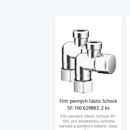
Filtr pevných částic Schock
SF-100 629883, 2 ks
Filtr pevných částic Schock SF-
100, pro dodatečnou ochranu
kartuše a perlátoru baterie. Sada