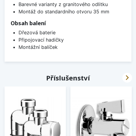
Barevné varianty z granitového odlitku
Montáž do standardního otvoru 35 mm
Obsah balení
Dřezová baterie
Připojovací hadičky
Montážní balíček

Příslušenství