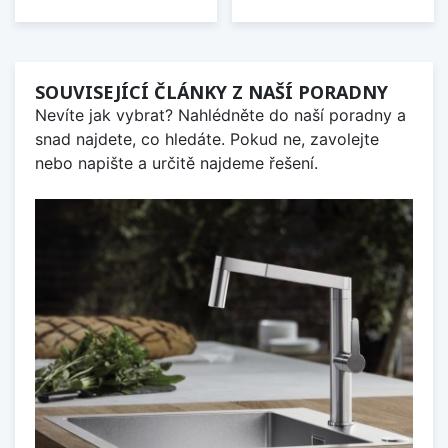
SOUVISEJÍCÍ ČLÁNKY Z NAŠÍ PORADNY
Nevíte jak vybrat? Nahlédněte do naší poradny a
snad najdete, co hledáte. Pokud ne, zavolejte
nebo napište a určitě najdeme řešení.