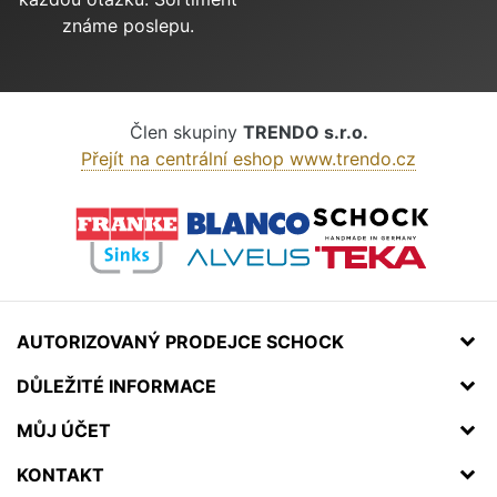
známe poslepu.
Člen skupiny
TRENDO s.r.o.
Přejít na centrální eshop www.trendo.cz
AUTORIZOVANÝ PRODEJCE SCHOCK
DŮLEŽITÉ INFORMACE
MŮJ ÚČET
KONTAKT