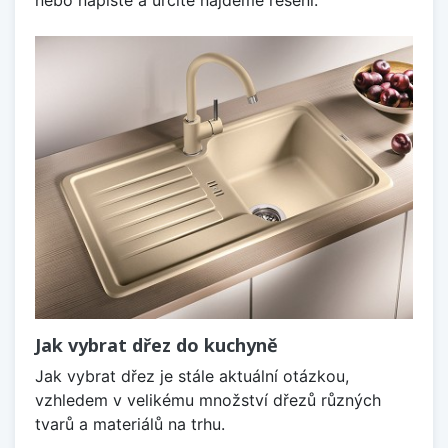
Jak vybrat dřez do kuchyně
Jak vybrat dřez je stále aktuální otázkou,
vzhledem v velikému množství dřezů různých
tvarů a materiálů na trhu.