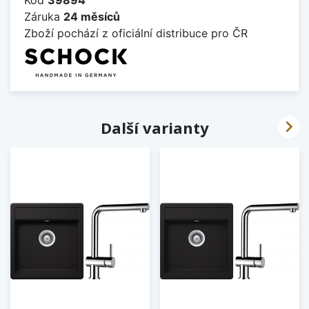
Záruka
24 měsíců
Zboží pochází z oficiální distribuce pro ČR

Další varianty