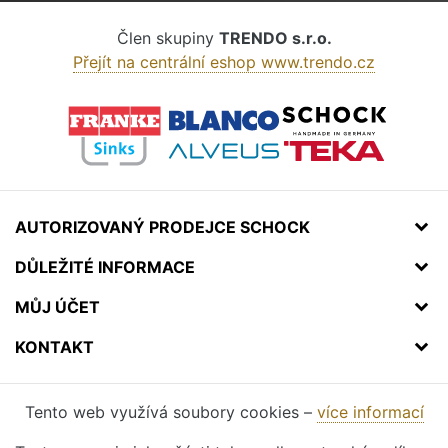
Člen skupiny
TRENDO s.r.o.
Přejít na centrální eshop www.trendo.cz
AUTORIZOVANÝ PRODEJCE SCHOCK
DŮLEŽITÉ INFORMACE
MŮJ ÚČET
KONTAKT
Tento web využívá soubory cookies –
více informací