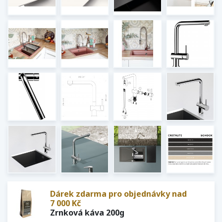
Dárek zdarma pro objednávky nad
7 000 Kč
Zrnková káva 200g