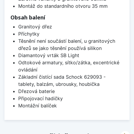
Montáž do standardního otvoru 35 mm
Obsah balení
Granitový dřez
Příchytky
Těsnění není součástí balení, u granitových
dřezů se jako těsnění používá silikon
Diamantový vrták SB Light
Odtokové armatury, sítko/zátka, excentrické
ovládání
Základní čistící sada Schock 629093 -
tablety, balzám, ubrousky, houbička
Dřezová baterie
Připojovací hadičky
Montážní balíček