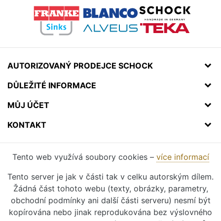
AUTORIZOVANÝ PRODEJCE SCHOCK
DŮLEŽITÉ INFORMACE
MŮJ ÚČET
KONTAKT
Tento web využívá soubory cookies –
více informací
Tento server je jak v části tak v celku autorským dílem.
Žádná část tohoto webu (texty, obrázky, parametry,
obchodní podmínky ani další části serveru) nesmí být
kopírována nebo jinak reprodukována bez výslovného