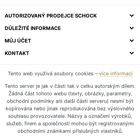
AUTORIZOVANÝ PRODEJCE SCHOCK
DŮLEŽITÉ INFORMACE
MŮJ ÚČET
KONTAKT
Tento web využívá soubory cookies –
více informací
Tento server je jak v části tak v celku autorským dílem.
Žádná část tohoto webu (texty, obrázky, parametry,
obchodní podmínky ani další části serveru) nesmí být
kopírována nebo jinak reprodukována bez výslovného
souhlasu provozovatele. Názvy a označení výrobků,
služeb, firem a společností mohou být registrovanými
obchodními známkami příslušných vlastníků.