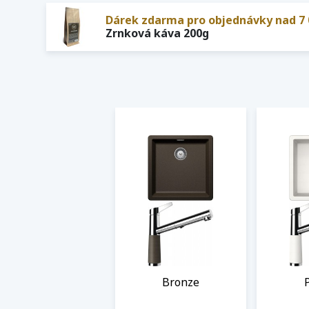
Dárek zdarma pro objednávky nad 7 
Zrnková káva 200g
Bronze