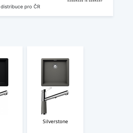
 distribuce pro ČR
Silverstone