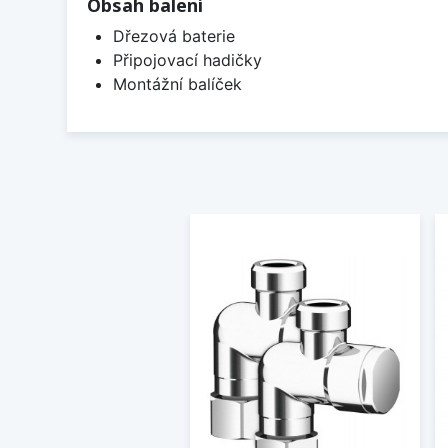
Obsah balení
Dřezová baterie
Připojovací hadičky
Montážní balíček