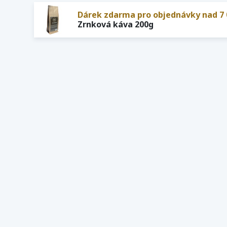
Dárek zdarma pro objednávky nad 7 
Zrnková káva 200g