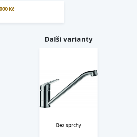
000 Kč
Další varianty
Bez sprchy