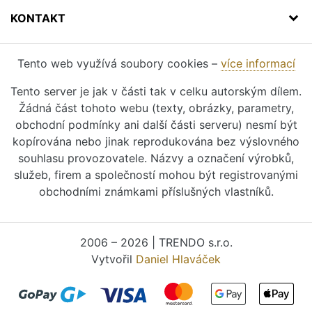
KONTAKT
Tento web využívá soubory cookies –
více informací
Tento server je jak v části tak v celku autorským dílem.
Žádná část tohoto webu (texty, obrázky, parametry,
obchodní podmínky ani další části serveru) nesmí být
kopírována nebo jinak reprodukována bez výslovného
souhlasu provozovatele. Názvy a označení výrobků,
služeb, firem a společností mohou být registrovanými
obchodními známkami příslušných vlastníků.
2006 – 2026 | TRENDO s.r.o.
Vytvořil
Daniel Hlaváček