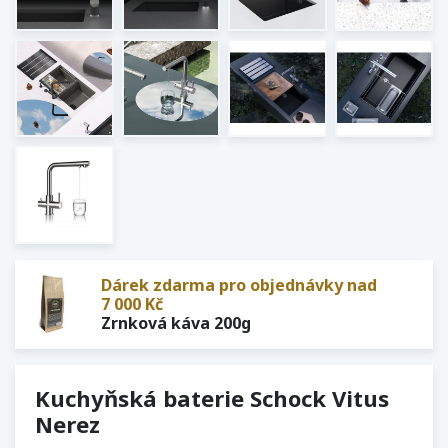
Dárek zdarma pro objednávky nad
7 000 Kč
Zrnková káva 200g
Kuchyňská baterie Schock Vitus
Nerez