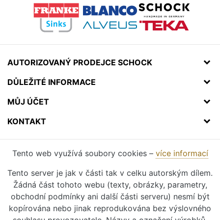
AUTORIZOVANÝ PRODEJCE SCHOCK
DŮLEŽITÉ INFORMACE
MŮJ ÚČET
KONTAKT
Tento web využívá soubory cookies –
více informací
Tento server je jak v části tak v celku autorským dílem.
Žádná část tohoto webu (texty, obrázky, parametry,
obchodní podmínky ani další části serveru) nesmí být
kopírována nebo jinak reprodukována bez výslovného