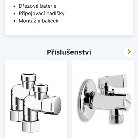
Dřezová baterie
Připojovací hadičky
Montážní balíček

Příslušenství